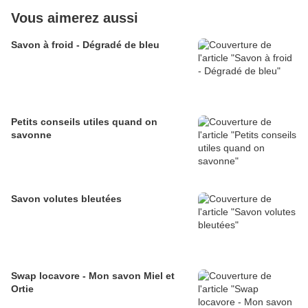
Vous aimerez aussi
Savon à froid - Dégradé de bleu
Petits conseils utiles quand on
savonne
Savon volutes bleutées
Swap locavore - Mon savon Miel et
Ortie