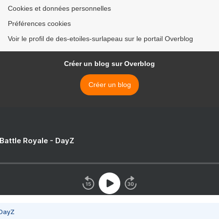
Cookies et données personnelles
Préférences cookies
Voir le profil de des-etoiles-surlapeau sur le portail Overblog
Créer un blog sur Overblog
Créer un blog
 Battle Royale - DayZ
 DayZ