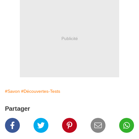
Publicité
#Savon
#Découvertes-Tests
Partager