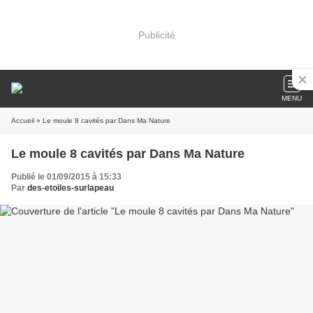
Publicité
MENU
Accueil
» Le moule 8 cavités par Dans Ma Nature
Le moule 8 cavités par Dans Ma Nature
Publié le 01/09/2015 à 15:33
Par
des-etoiles-surlapeau