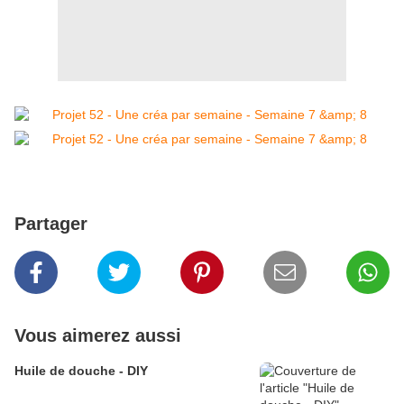
Partager
Vous aimerez aussi
Huile de douche - DIY