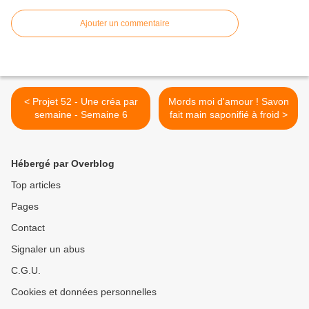
Ajouter un commentaire
< Projet 52 - Une créa par
Mords moi d'amour ! Savon
semaine - Semaine 6
fait main saponifié à froid >
Hébergé par Overblog
Top articles
Pages
Contact
Signaler un abus
C.G.U.
Cookies et données personnelles