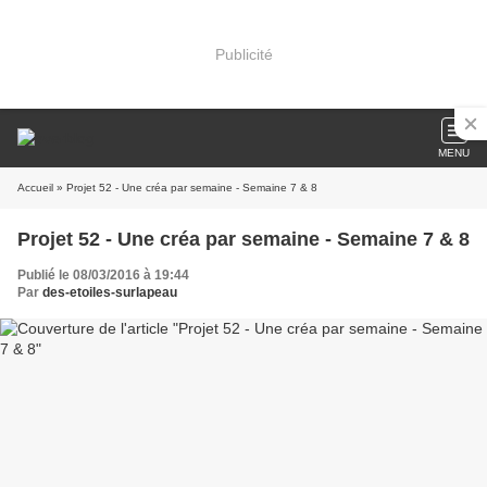
Publicité
MENU
Accueil
» Projet 52 - Une créa par semaine - Semaine 7 & 8
Projet 52 - Une créa par semaine - Semaine 7 & 8
Publié le 08/03/2016 à 19:44
Par
des-etoiles-surlapeau