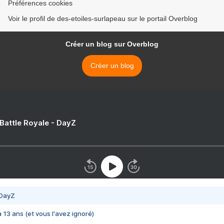
Préférences cookies
Voir le profil de des-etoiles-surlapeau sur le portail Overblog
Créer un blog sur Overblog
Créer un blog
 Battle Royale - DayZ
 DayZ
 a 13 ans (et vous l'avez ignoré)