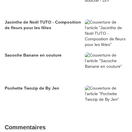
Jacinthe de Noël TUTO - Composition
de fleurs pour les fêtes
Sacoche Banane en couture
Pochette Twozip de By Jen
Commentaires