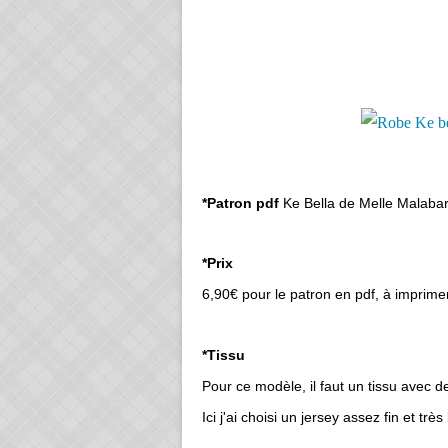
*Patron pdf
Ke Bella de Melle Malabar
*Prix
6,90€ pour le patron en pdf, à imprime
*Tissu
Pour ce modèle, il faut un tissu avec de 
Ici j'ai choisi un jersey assez fin et très