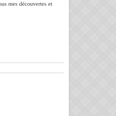
vous mes découvertes et