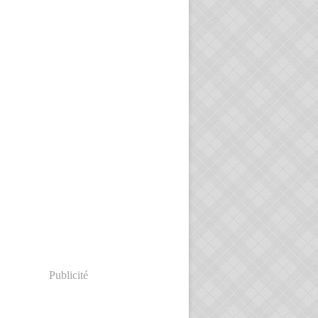
Publicité