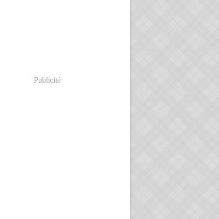
Publicité