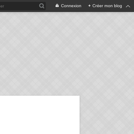
Connexion
+
Créer mon blog