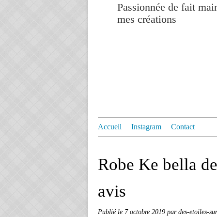
Passionnée de fait mai
mes créations
Accueil
Instagram
Contact
Robe Ke bella de
avis
Publié le
7 octobre 2019
par des-etoiles-su