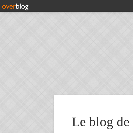
Le blog de 