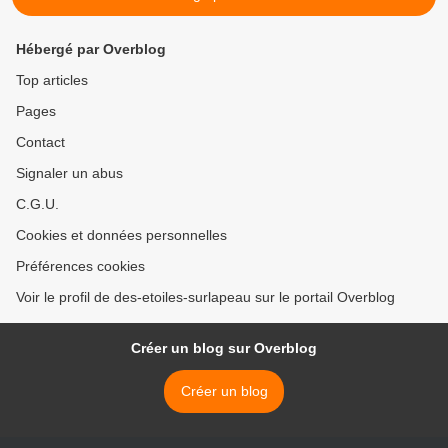
Hébergé par Overblog
Top articles
Pages
Contact
Signaler un abus
C.G.U.
Cookies et données personnelles
Préférences cookies
Voir le profil de des-etoiles-surlapeau sur le portail Overblog
Créer un blog sur Overblog
Créer un blog