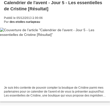
Calendrier de l'avent - Jour 5 - Les essentielles
de Cristine [Résultat]
Publié le 05/12/2013 à 00:06
Par
des-etoiles-surlapeau
Je suis très contente de pouvoir compter la boutique de Cristine parmi mes
partenaires pour ce calendier de l'avent et de vous la présenter aujourd'hui.
Les essentielles de Cristine, une boutique qui vous propose des ingrédients
autour de la nature pour...