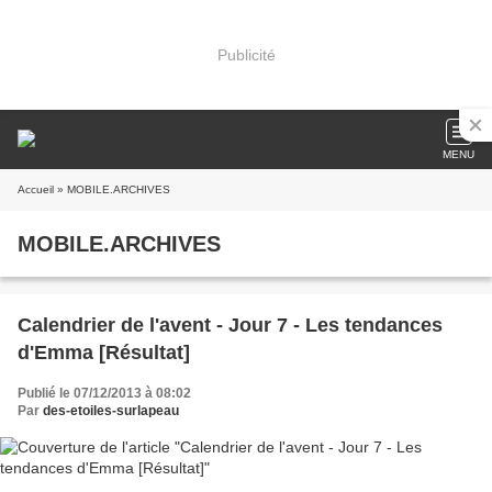
Publicité
MENU
Accueil
» MOBILE.ARCHIVES
MOBILE.ARCHIVES
Calendrier de l'avent - Jour 7 - Les tendances
d'Emma [Résultat]
Publié le 07/12/2013 à 08:02
Par
des-etoiles-surlapeau