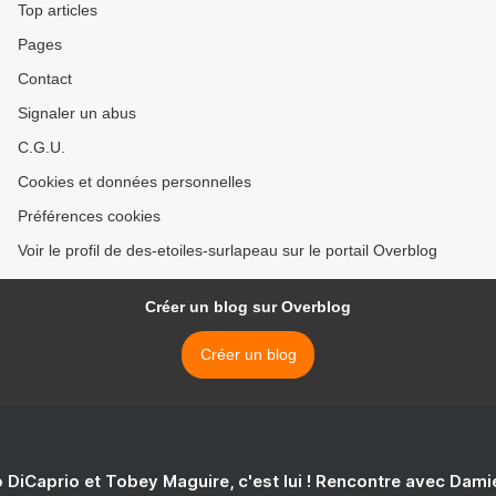
Top articles
Pages
Contact
Signaler un abus
C.G.U.
Cookies et données personnelles
Préférences cookies
Voir le profil de des-etoiles-surlapeau sur le portail Overblog
Créer un blog sur Overblog
Créer un blog
 DiCaprio et Tobey Maguire, c'est lui ! Rencontre avec Dam