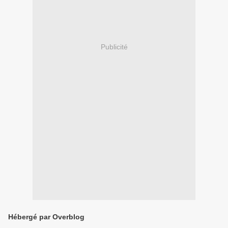
Publicité
Hébergé par Overblog