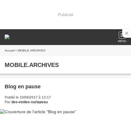
Publicité
MENU
Accueil
» MOBILE.ARCHIVES
MOBILE.ARCHIVES
Blog en pause
Publié le 10/08/2017 à 13:17
Par
des-etoiles-surlapeau