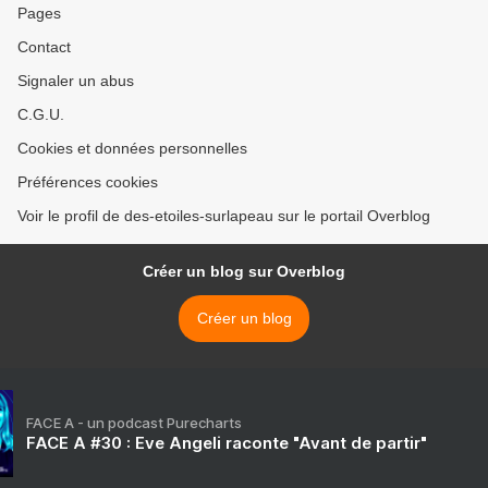
Pages
Contact
Signaler un abus
C.G.U.
Cookies et données personnelles
Préférences cookies
Voir le profil de des-etoiles-surlapeau sur le portail Overblog
Créer un blog sur Overblog
Créer un blog
FACE A - un podcast Purecharts
FACE A #30 : Eve Angeli raconte "Avant de partir"