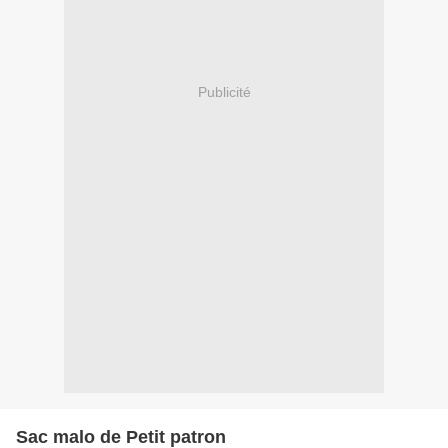
Publicité
Sac malo de Petit patron