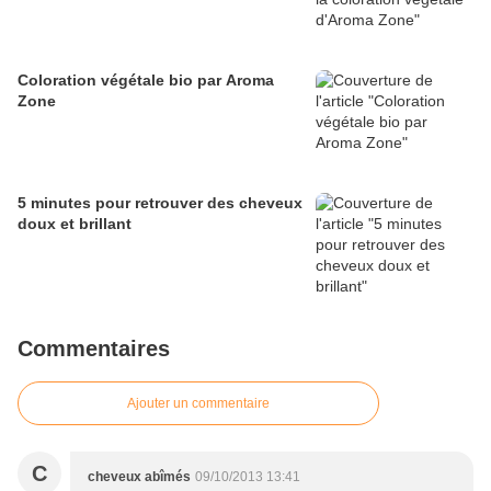
Coloration végétale bio par Aroma
Zone
5 minutes pour retrouver des cheveux
doux et brillant
Commentaires
Ajouter un commentaire
C
cheveux abîmés
09/10/2013 13:41