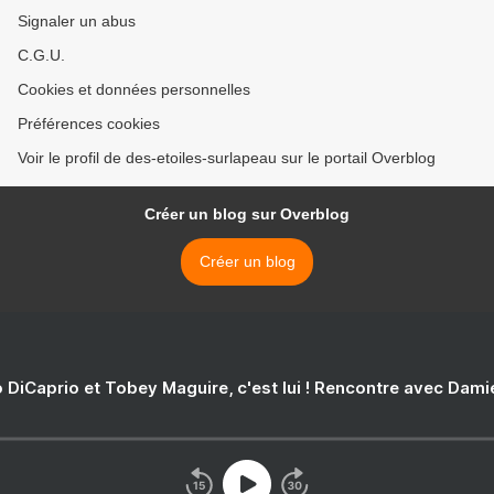
Signaler un abus
C.G.U.
Cookies et données personnelles
Préférences cookies
Voir le profil de des-etoiles-surlapeau sur le portail Overblog
Créer un blog sur Overblog
Créer un blog
 DiCaprio et Tobey Maguire, c'est lui ! Rencontre avec Dam