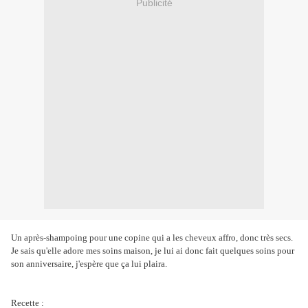
Publicité
Un après-shampoing pour une copine qui a les cheveux affro, donc très secs.
Je sais qu'elle adore mes soins maison, je lui ai donc fait quelques soins pour
son anniversaire, j'espère que ça lui plaira.
Recette :