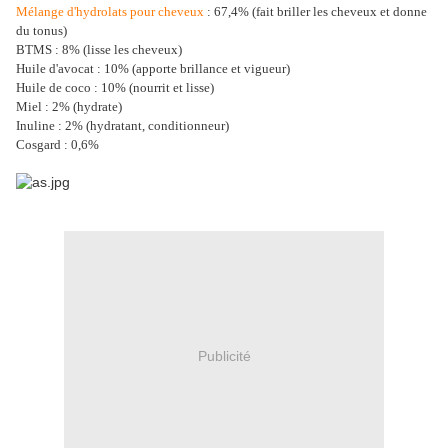
Mélange d'hydrolats pour cheveux
: 67,4% (fait briller les cheveux et donne
du tonus)
BTMS : 8% (lisse les cheveux)
Huile d'avocat : 10% (apporte brillance et vigueur)
Huile de coco : 10% (nourrit et lisse)
Miel : 2% (hydrate)
Inuline : 2% (hydratant, conditionneur)
Cosgard : 0,6%
Publicité