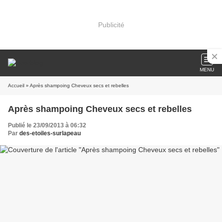
Publicité
MENU
Accueil
» Après shampoing Cheveux secs et rebelles
Après shampoing Cheveux secs et rebelles
Publié le 23/09/2013 à 06:32
Par
des-etoiles-surlapeau