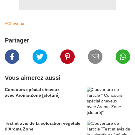
#Cheveux
Partager
Vous aimerez aussi
Concours spécial cheveux
avec Aroma-Zone [cloturé]
Test et avis de la coloration végétale
d'Aroma Zone