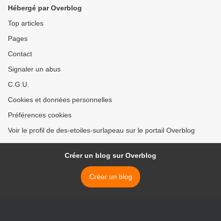
Hébergé par Overblog
Top articles
Pages
Contact
Signaler un abus
C.G.U.
Cookies et données personnelles
Préférences cookies
Voir le profil de des-etoiles-surlapeau sur le portail Overblog
Créer un blog sur Overblog
Créer un blog