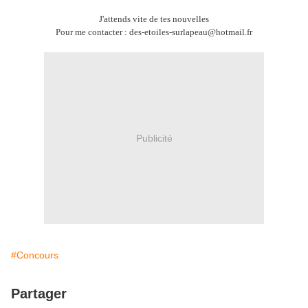
J'attends vite de tes nouvelles
Pour me contacter : des-etoiles-surlapeau@hotmail.fr
Publicité
#Concours
Partager