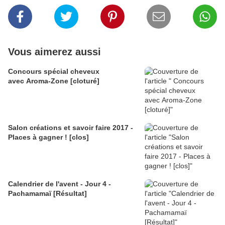
Vous aimerez aussi
Concours spécial cheveux
avec Aroma-Zone [cloturé]
Salon créations et savoir faire 2017 -
Places à gagner ! [clos]
Calendrier de l'avent - Jour 4 -
Pachamamaï [Résultat]