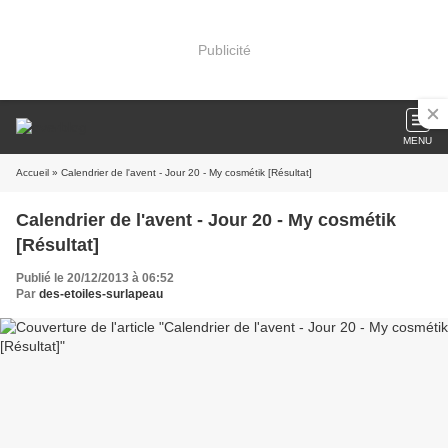
Publicité
MENU
Accueil
» Calendrier de l'avent - Jour 20 - My cosmétik [Résultat]
Calendrier de l'avent - Jour 20 - My cosmétik
[Résultat]
Publié le 20/12/2013 à 06:52
Par
des-etoiles-surlapeau