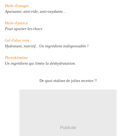
Huile d'onagre
Apaisante, anti-ride, anti-oxydante...
Huile d'arnica
Pour apaiser les chocs
Gel d'aloe vera
Hydratant, nutritif... Un ingrédient indispensable !
Phytokératine
Un ingrédient qui limite la déshydratation.
De quoi réaliser de jolies recettes !!
Publicité