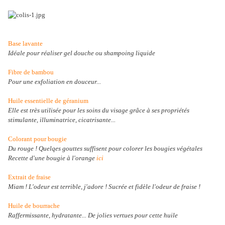
Base lavante
Idéale pour réaliser gel douche ou shampoing liquide
Fibre de bambou
Pour une exfoliation en douceur...
Huile essentielle de géranium
Elle est très utilisée pour les soins du visage grâce à ses propriétés
stimulante, illuminatrice, cicatrisante...
Colorant pour bougie
Du rouge ! Quelqes gouttes suffisent pour colorer les bougies végétales
Recette d'une bougie à l'orange
ici
Extrait de fraise
Miam ! L'odeur est terrible, j'adore ! Sucrée et fidèle l'odeur de fraise !
Huile de bourrache
Raffermissante, hydratante... De jolies vertues pour cette huile