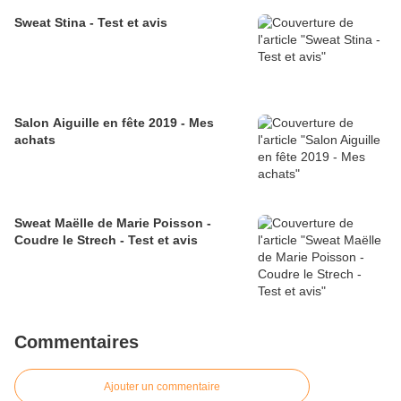
Sweat Stina - Test et avis
Salon Aiguille en fête 2019 - Mes
achats
Sweat Maëlle de Marie Poisson -
Coudre le Strech - Test et avis
Commentaires
Ajouter un commentaire