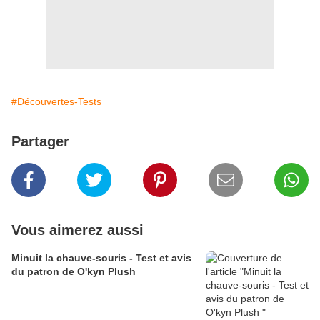
#Découvertes-Tests
Partager
Vous aimerez aussi
Minuit la chauve-souris - Test et avis
du patron de O'kyn Plush