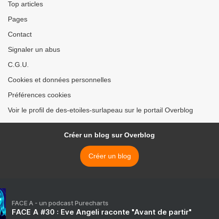
Top articles
Pages
Contact
Signaler un abus
C.G.U.
Cookies et données personnelles
Préférences cookies
Voir le profil de des-etoiles-surlapeau sur le portail Overblog
Créer un blog sur Overblog
Créer un blog
FACE A - un podcast Purecharts
FACE A #30 : Eve Angeli raconte "Avant de partir"