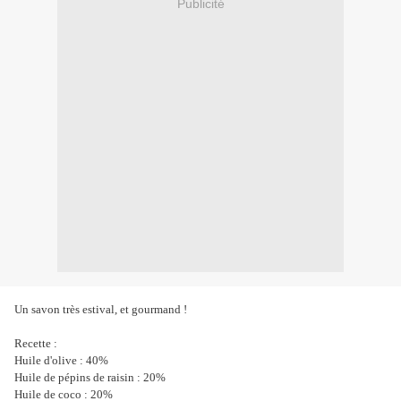
Publicité
Un savon très estival, et gourmand !
Recette :
Huile d'olive : 40%
Huile de pépins de raisin : 20%
Huile de coco : 20%