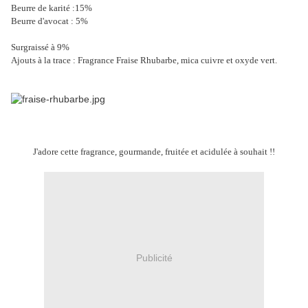
Beurre de karité :15%
Beurre d'avocat : 5%
Surgraissé à 9%
Ajouts à la trace : Fragrance Fraise Rhubarbe, mica cuivre et oxyde vert.
J'adore cette fragrance, gourmande, fruitée et acidulée à souhait !!
Publicité