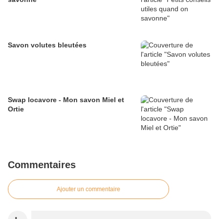
Savon volutes bleutées
Swap locavore - Mon savon Miel et
Ortie
Commentaires
Ajouter un commentaire