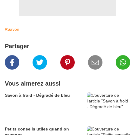
#Savon
Partager
Vous aimerez aussi
Savon à froid - Dégradé de bleu
Petits conseils utiles quand on
savonne