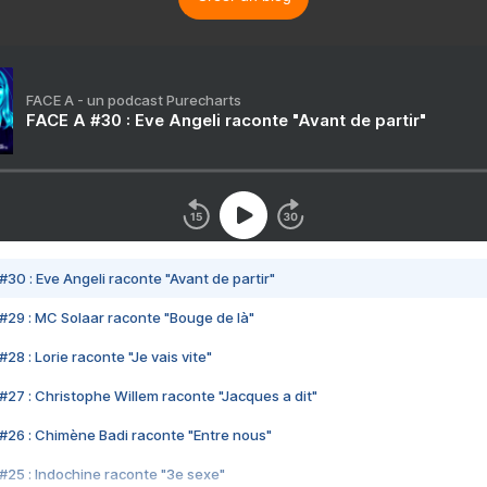
FACE A - un podcast Purecharts
FACE A #30 : Eve Angeli raconte "Avant de partir"
#30 : Eve Angeli raconte "Avant de partir"
#29 : MC Solaar raconte "Bouge de là"
28 : Lorie raconte "Je vais vite"
#27 : Christophe Willem raconte "Jacques a dit"
#26 : Chimène Badi raconte "Entre nous"
#25 : Indochine raconte "3e sexe"