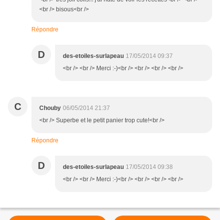
<br /> bisous<br />
Répondre
D
des-etoiles-surlapeau
17/05/2014 09:37
<br /> <br /> Merci :-)<br /> <br /> <br /> <br />
C
Chouby
06/05/2014 21:37
<br /> Superbe et le petit panier trop cute!<br />
Répondre
D
des-etoiles-surlapeau
17/05/2014 09:38
<br /> <br /> Merci :-)<br /> <br /> <br /> <br />