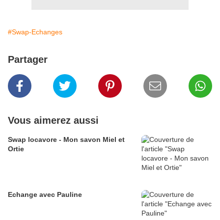
#Swap-Echanges
Partager
Vous aimerez aussi
Swap locavore - Mon savon Miel et
Ortie
Echange avec Pauline