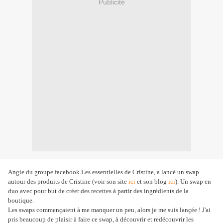
Publicité
Angie du groupe facebook Les essentielles de Cristine, a lancé un swap
autour des produits de Cristine (voir son site
ici
et son blog
ici
). Un swap en
duo avec pour but de créer des recettes à partir des ingrédients de la
boutique.
Les swaps commençaient à me manquer un peu, alors je me suis lançée ! J'ai
pris beaucoup de plaisir à faire ce swap, à découvrir et redécouvrir les