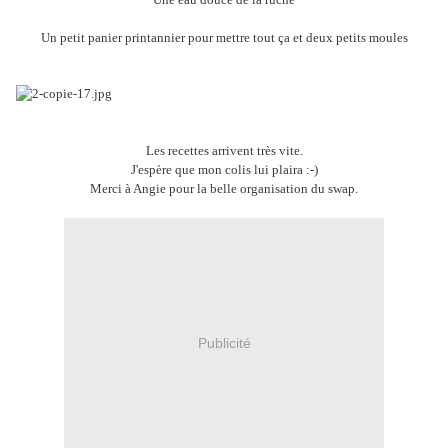
Un petit panier printannier pour mettre tout ça et deux petits moules
Les recettes arrivent très vite.
J'espère que mon colis lui plaira :-)
Merci à Angie pour la belle organisation du swap.
Publicité