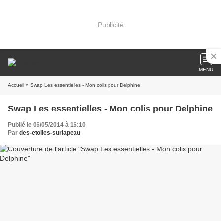
Publicité
MENU
Accueil
» Swap Les essentielles - Mon colis pour Delphine
Swap Les essentielles - Mon colis pour Delphine
Publié le 06/05/2014 à 16:10
Par
des-etoiles-surlapeau