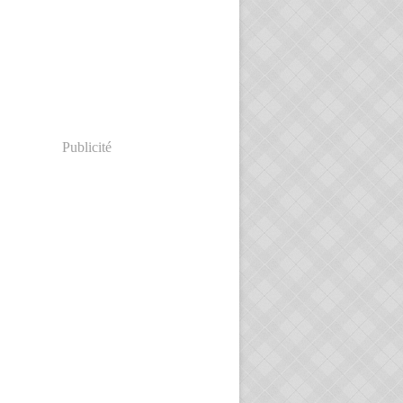
Publicité