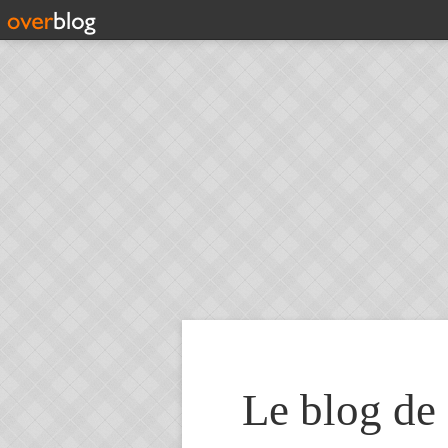
Le blog de 