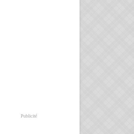
Publicité