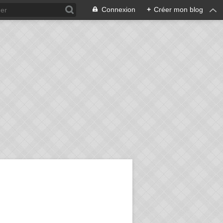
Connexion
+
Créer mon blog