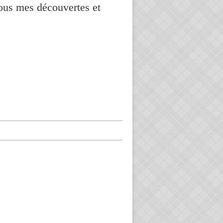
vous mes découvertes et