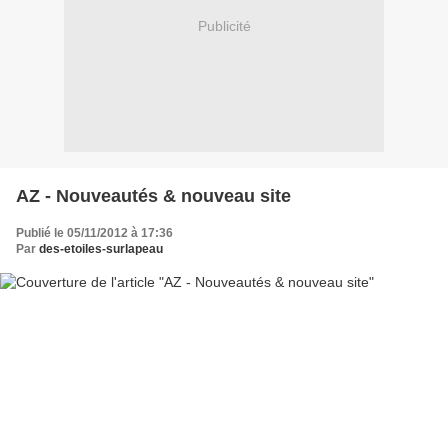
Publicité
AZ - Nouveautés & nouveau site
Publié le 05/11/2012 à 17:36
Par
des-etoiles-surlapeau